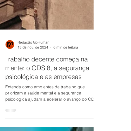
Redação GoHuman
18 de nov. de 2024
6 min de leitura
Trabalho decente começa na
mente: o ODS 8, a segurança
psicológica e as empresas
Entenda como ambientes de trabalho que
priorizam a saúde mental e a segurança
psicológica ajudam a acelerar o avanço do ODS
8