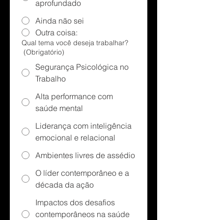
aprofundado
Ainda não sei
Outra coisa:
Qual tema você deseja trabalhar?
(Obrigatório)
Segurança Psicológica no
Trabalho
Alta performance com
saúde mental
Liderança com inteligência
emocional e relacional
Ambientes livres de assédio
O líder contemporâneo e a
década da ação
Impactos dos desafios
contemporâneos na saúde