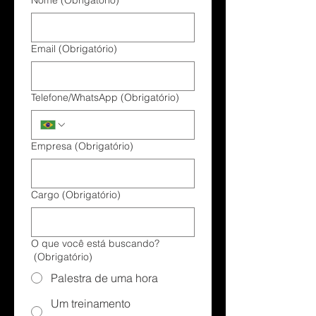
Nome
(Obrigatório)
Email
(Obrigatório)
Telefone/WhatsApp
(Obrigatório)
Empresa
(Obrigatório)
Cargo
(Obrigatório)
O que você está buscando?
(Obrigatório)
Palestra de uma hora
Um treinamento