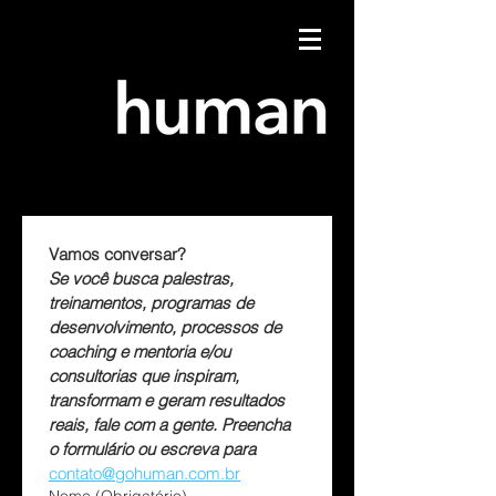
Vamos conversar?
Se você busca palestras, 
treinamentos, programas de 
desenvolvimento, processos de 
coaching e mentoria e/ou 
consultorias que inspiram, 
transformam e geram resultados 
reais, fale com a gente. Preencha 
o formulário ou escreva para 
contato@gohuman.com.br