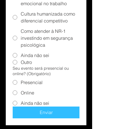
emocional no trabalho
Cultura humanizada como
diferencial competitivo
Como atender à NR-1
investindo em segurança
psicológica
Ainda não sei
Outro
Seu evento será presencial ou
online?
(Obrigatório)
Presencial
Online
Ainda não sei
Enviar