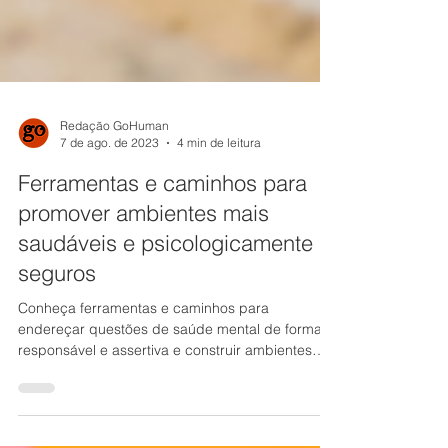
Redação GoHuman
7 de ago. de 2023
4 min de leitura
Ferramentas e caminhos para
promover ambientes mais
saudáveis e psicologicamente
seguros
Conheça ferramentas e caminhos para
endereçar questões de saúde mental de forma
responsável e assertiva e construir ambientes
mais saudáveis