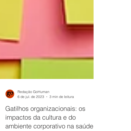
Redação GoHuman
6 de jul. de 2023
3 min de leitura
Gatilhos organizacionais: os