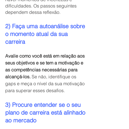
dificuldades. Os passos seguintes 
dependem dessa reflexão.
2) Faça uma autoanálise sobre 
o momento atual da sua 
carreira
Avalie como você está em relação aos 
seus objetivos e se tem a motivação e 
as competências necessárias para 
alcançá-los.
 Se não, identifique os 
gaps e meça o nível da sua motivação 
para superar esses desafios.
3) Procure entender se o seu 
plano de carreira está alinhado 
ao mercado