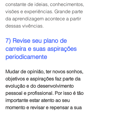
constante de ideias, conhecimentos, 
visões e experiências. Grande parte 
da aprendizagem acontece a partir 
dessas vivências.
7) Revise seu plano de 
carreira e suas aspirações 
periodicamente
Mudar de opinião, ter novos sonhos, 
objetivos e aspirações faz parte da 
evolução e do desenvolvimento 
pessoal e profissional. Por isso é tão 
importante estar atento ao seu 
momento e revisar e repensar a sua 
carreira periodicamente. 
Neste sentido, você pode, por 