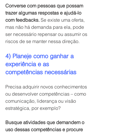
Converse com pessoas que possam 
trazer algumas respostas e ajudá-lo 
com feedbacks. 
Se existe uma oferta, 
mas não há demanda para ela, pode 
ser necessário repensar ou assumir os 
riscos de se manter nessa direção.
4) Planeje como ganhar a 
experiência e as 
competências necessárias
Precisa adquirir novos conhecimentos 
ou desenvolver competências – como 
comunicação, liderança ou visão 
estratégica, por exemplo?
Busque atividades que demandem o 
uso dessas competências e procure 