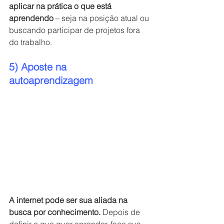
aplicar na prática o que está 
aprendendo
 – seja na posição atual ou 
buscando participar de projetos fora 
do trabalho.
5) Aposte na 
autoaprendizagem
A internet pode ser sua aliada na 
busca por conhecimento. 
Depois de 