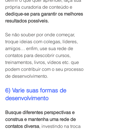
definir o que quer aprender, faça sua 
própria curadoria de conteúdo e
dedique-se para garantir os melhores 
resultados possíveis.
Se não souber por onde começar, 
troque ideias com colegas, líderes, 
amigos… enfim, use sua rede de 
contatos para descobrir cursos, 
treinamentos, livros, vídeos etc. que 
podem contribuir com o seu processo 
de desenvolvimento. 
6) Varie suas formas de 
desenvolvimento
Busque diferentes perspectivas e 
construa e mantenha uma rede de 
contatos diversa
, investindo na troca 