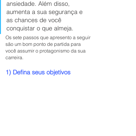
ansiedade. Além disso, 
aumenta a sua segurança e 
as chances de você 
conquistar o que almeja.
Os sete passos que apresento a seguir 
são um bom ponto de partida para 
você assumir o protagonismo da sua 
carreira.
1) Defina seus objetivos